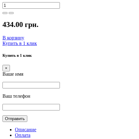
434.00 грн.
В корзину
Купить в 1 клик
Купить в 1 клик
×
Ваше имя
Ваш телефон
Отправить
Описание
Оплата