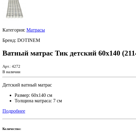
Категория:
Матрасы
Бренд:
DOTINEM
Ватный матрас Тик детский 60х140 (211
Арт.: 4272
В наличии
Детский ватный матрас
Размер: 60х140 см
Толщина матраса: 7 см
Подробнее
Количество: