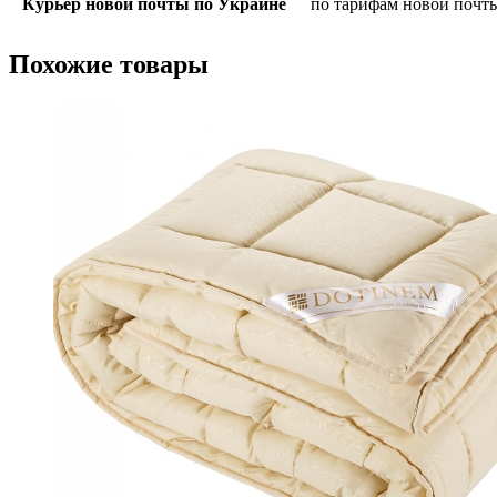
Курьер новой почты по Украине
по тарифам новой почт
Похожие товары