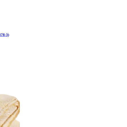
78-3)