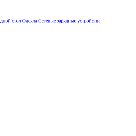
адной стол
Одеяла
Сетевые зарядные устройства