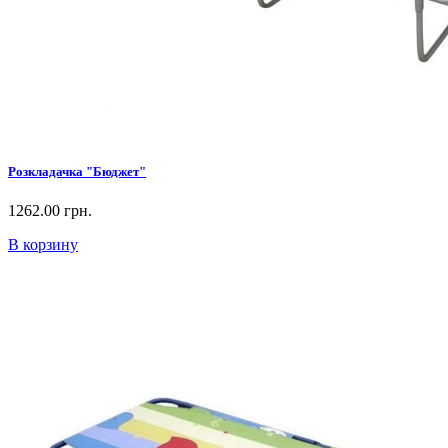
Розкладачка "Бюджет"
1262.00 грн.
В корзину