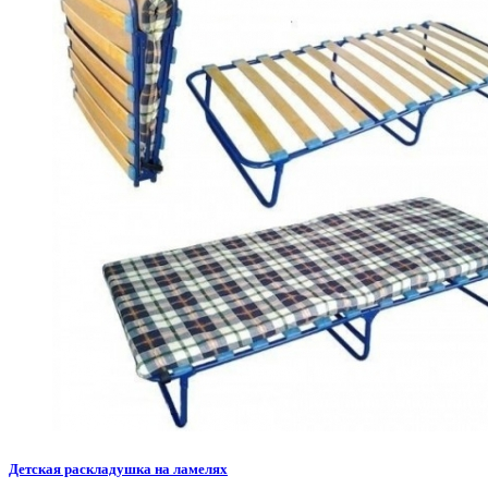
Детская раскладушка на ламелях