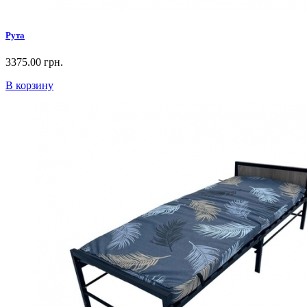
Рута
3375.00 грн.
В корзину