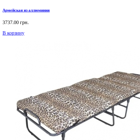
Армейская из аллюминия
3737.00 грн.
В корзину