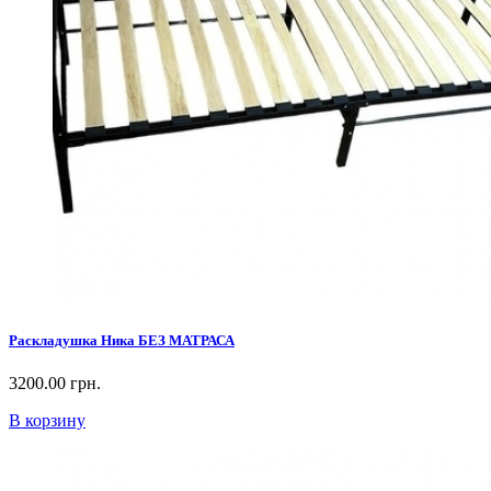
Раскладушка Ника БЕЗ МАТРАСА
3200.00 грн.
В корзину