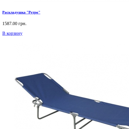
Раскладушка "Ретро"
1587.00 грн.
В корзину