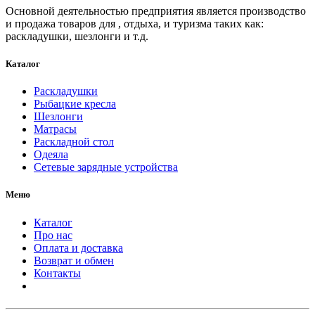
Основной деятельностью предприятия является производство
и продажа товаров для , отдыха, и туризма таких как:
раскладушки, шезлонги и т.д.
Каталог
Раскладушки
Рыбацкие кресла
Шезлонги
Матрасы
Раскладной стол
Одеяла
Сетевые зарядные устройства
Меню
Каталог
Про нас
Оплата и доставка
Возврат и обмен
Контакты