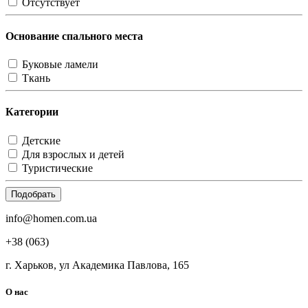
Отсутствует
Основание спального места
Буковые ламели
Ткань
Категории
Детские
Для взрослых и детей
Туристические
Подобрать
info@homen.com.ua
+38 (063)
г. Харьков, ул Академика Павлова, 165
О нас