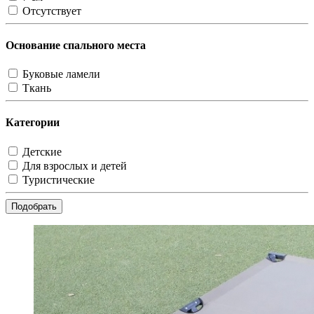
Отсутствует
Основание спального места
Буковые ламели
Ткань
Категории
Детские
Для взрослых и детей
Туристические
Подобрать