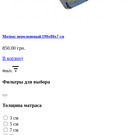
Матрас поролоновый 190х80х7 см
850.00 грн.
В корзину
фильтр
Фильтры для выбора
Толщина матраса
3 см
5 см
7 см