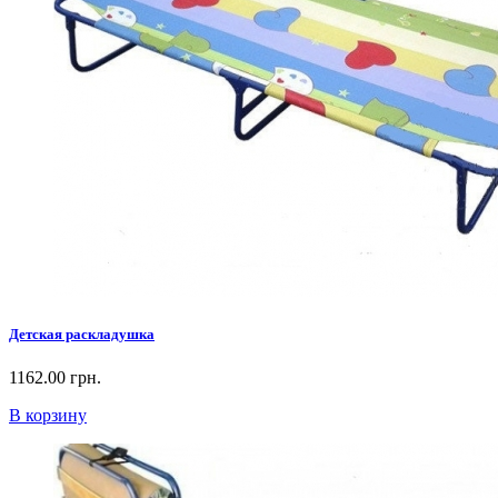
Детская раскладушка
1162.00 грн.
В корзину