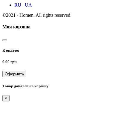
RU
UA
©2021 - Homen. All rights reserved.
Моя корзина
К оплате:
0.00
грн.
Оформить
Товар добавлен в корзину
×