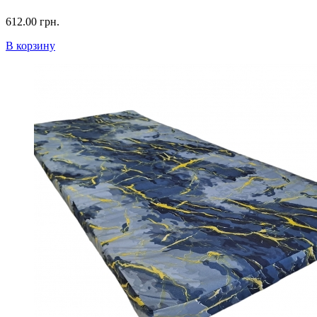
612.00 грн.
В корзину