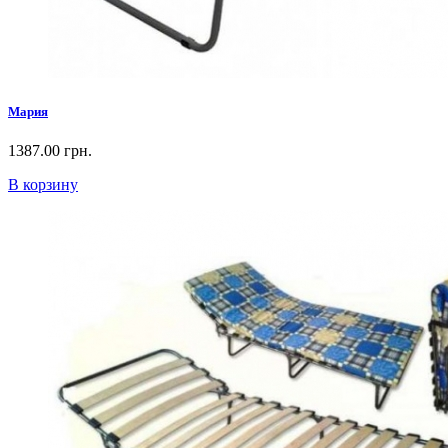
Мария
1387.00 грн.
В корзину