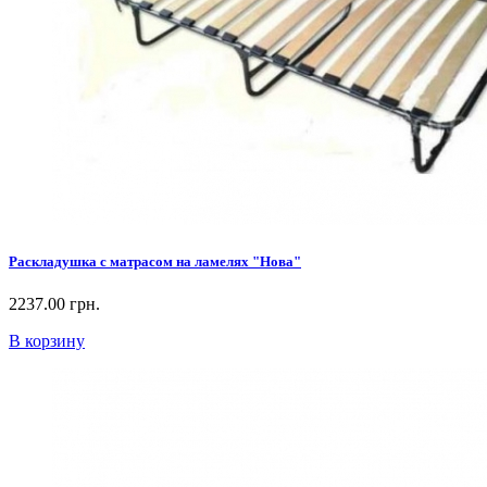
Раскладушка с матрасом на ламелях "Нова"
2237.00 грн.
В корзину