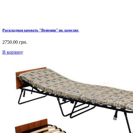
Раскладная кровать "Венеция" на ламелях
2750.00 грн.
В корзину