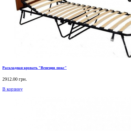
Раскладная кровать "Венеция люкс"
2912.00 грн.
В корзину