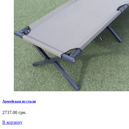
Армейская из стали
2737.00 грн.
В корзину