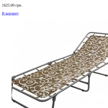
1625.00 грн.
В корзину