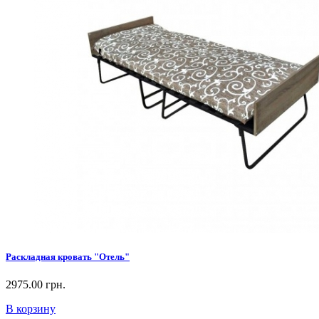
Раскладная кровать "Отель"
2975.00 грн.
В корзину