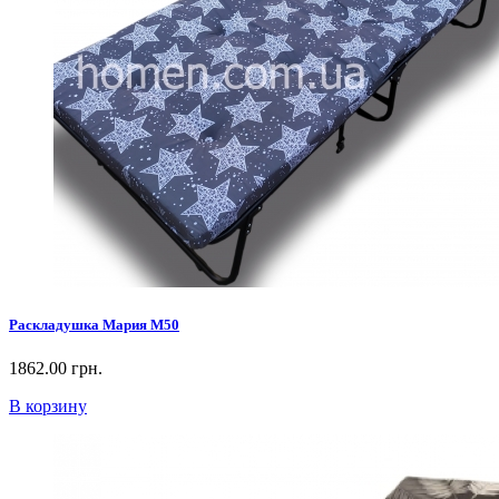
Раскладушка Мария М50
1862.00 грн.
В корзину