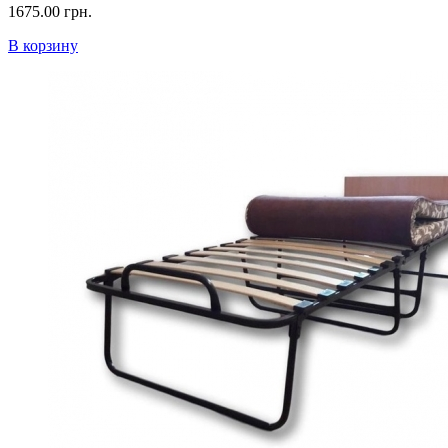
1675.00 грн.
В корзину