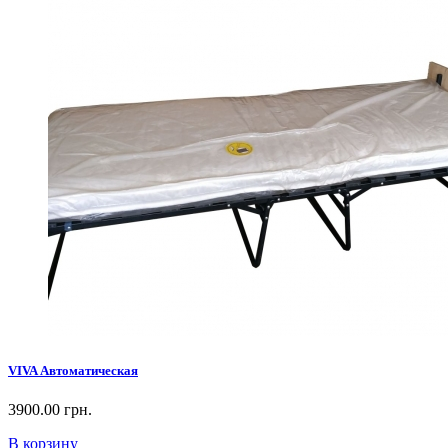
VIVA Автоматическая
3900.00 грн.
В корзину