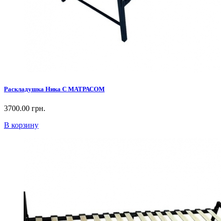
Раскладушка Ника С МАТРАСОМ
3700.00 грн.
В корзину