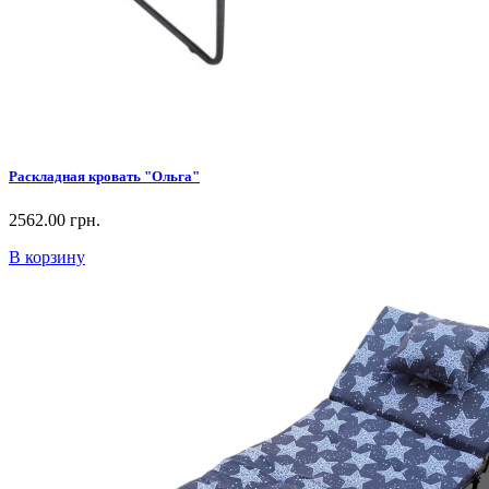
Раскладная кровать "Ольга"
2562.00 грн.
В корзину